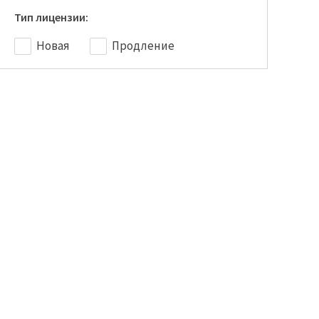
Тип лицензии:
Новая
Продление