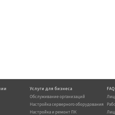
нии
Услуги для бизнеса
FAQ
Обслуживание организаций
Лиц
Настройка серверного оборудования
Раб
Настройка и ремонт ПК
Лиц