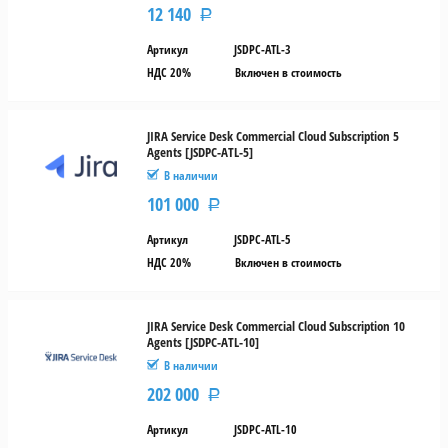
12 140
Р
Артикул
JSDPC-ATL-3
НДС 20%
Включен в стоимость
JIRA Service Desk Commercial Cloud Subscription 5
Agents [JSDPC-ATL-5]
В наличии
101 000
Р
Артикул
JSDPC-ATL-5
НДС 20%
Включен в стоимость
JIRA Service Desk Commercial Cloud Subscription 10
Agents [JSDPC-ATL-10]
В наличии
202 000
Р
Артикул
JSDPC-ATL-10