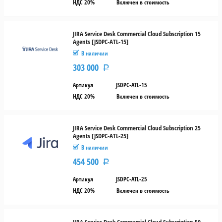
НДС 20%
Включен в стоимость
JIRA Service Desk Commercial Cloud Subscription 15
Agents [JSDPC-ATL-15]
В наличии
303 000
Р
Артикул
JSDPC-ATL-15
НДС 20%
Включен в стоимость
JIRA Service Desk Commercial Cloud Subscription 25
Agents [JSDPC-ATL-25]
В наличии
454 500
Р
Артикул
JSDPC-ATL-25
НДС 20%
Включен в стоимость