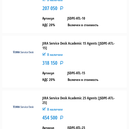
207 050
Р
Артикул
JSDPE-ATL-10
НДС 20%
Включен в стоимость
JIRA Service Desk Academic 15 Agents [JSDPE-ATL-
15]
В наличии
318 150
Р
Артикул
JSDPE-ATL-15
НДС 20%
Включен в стоимость
JIRA Service Desk Academic 25 Agents [JSDPE-ATL-
25]
В наличии
454 500
Р
Артикул
JSDPE-ATL-25