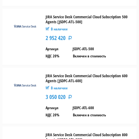
JIRA Service Desk Commercial Cloud Subscription 500
Agents [JSDPC-ATL-500]
В наличии
2 952 420
Р
Артикул
JSDPC-ATL-500
НДС 20%
Включен в стоимость
JIRA Service Desk Commercial Cloud Subscription 600
Agents [JSDPC-ATL-600]
В наличии
3 050 020
Р
Артикул
JSDPC-ATL-600
НДС 20%
Включен в стоимость
JIRA Service Desk Commercial Cloud Subscription 800