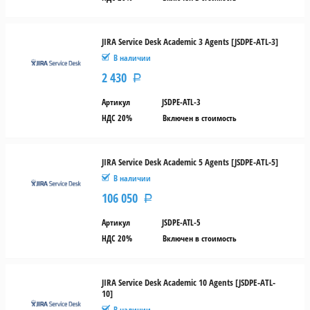
JIRA Service Desk Academic 3 Agents [JSDPE-ATL-3]
В наличии
2 430
Р
Артикул
JSDPE-ATL-3
НДС 20%
Включен в стоимость
JIRA Service Desk Academic 5 Agents [JSDPE-ATL-5]
В наличии
106 050
Р
Артикул
JSDPE-ATL-5
НДС 20%
Включен в стоимость
JIRA Service Desk Academic 10 Agents [JSDPE-ATL-
10]
В наличии