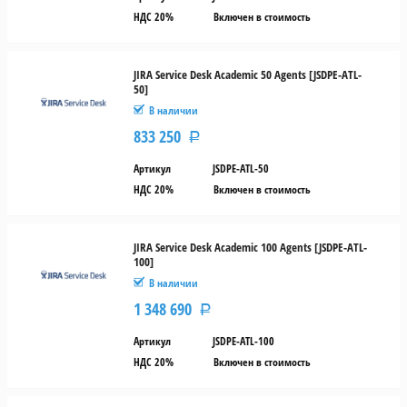
НДС 20%
Включен в стоимость
JIRA Service Desk Academic 50 Agents [JSDPE-ATL-
50]
В наличии
833 250
Р
Артикул
JSDPE-ATL-50
НДС 20%
Включен в стоимость
JIRA Service Desk Academic 100 Agents [JSDPE-ATL-
100]
В наличии
1 348 690
Р
Артикул
JSDPE-ATL-100
НДС 20%
Включен в стоимость