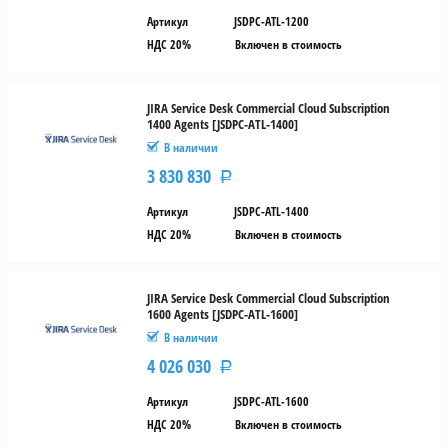
Артикул
JSDPC-ATL-1200
НДС 20%
Включен в стоимость
JIRA Service Desk Commercial Cloud Subscription
1400 Agents [JSDPC-ATL-1400]
В наличии
3 830 830
Р
Артикул
JSDPC-ATL-1400
НДС 20%
Включен в стоимость
JIRA Service Desk Commercial Cloud Subscription
1600 Agents [JSDPC-ATL-1600]
В наличии
4 026 030
Р
Артикул
JSDPC-ATL-1600
НДС 20%
Включен в стоимость