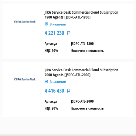
JIRA Service Desk Commercial Cloud Subscription
1800 Agents [JSDPC-ATL-1800]
В наличии
4 221 230
Р
Артикул
JSDPC-ATL-1800
НДС 20%
Включен в стоимость
JIRA Service Desk Commercial Cloud Subscription
2000 Agents [JSDPC-ATL-2000]
В наличии
4 416 430
Р
Артикул
JSDPC-ATL-2000
НДС 20%
Включен в стоимость