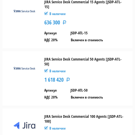
JIRA Service Desk Commercial 15 Agents [JSDP-ATL-
15]
В наличии
636 300
Р
Артикул
JSDP-ATL-15
НДС 20%
Включен в стоимость
JIRA Service Desk Commercial 50 Agents [JSDP-ATL-
50]
В наличии
1 618 420
Р
Артикул
JSDP-ATL-50
НДС 20%
Включен в стоимость
JIRA Service Desk Commercial 100 Agents [JSDP-ATL-
100]
В наличии