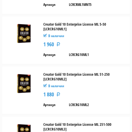
Артикул
LCRCRML1MNT5
Creator Gold 10 Enterprise License ML 5-50
[LCRCRG10ML1]
В наличии
1 960
Р
Артикул
LCRCRG10ML1
Creator Gold 10 Enterprise License ML 51-250
[LCRCRG10ML2]
В наличии
1 880
Р
Артикул
LCRCRG10ML2
Creator Gold 10 Enterprise License ML 251-500
[LCRCRG10ML3]