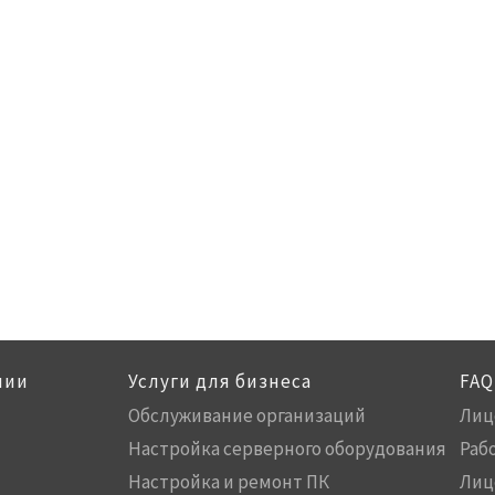
нии
Услуги для бизнеса
FAQ
Обслуживание организаций
Лиц
Настройка серверного оборудования
Раб
Настройка и ремонт ПК
Лиц