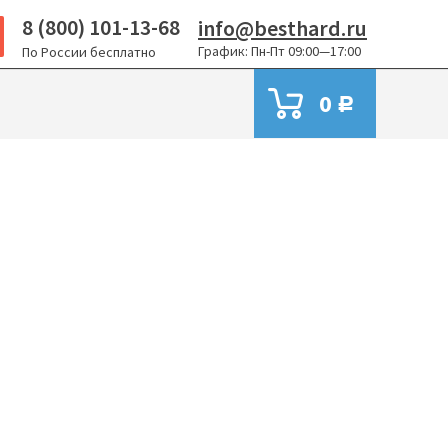
8 (800) 101-13-68
info@besthard.ru
График: Пн-Пт 09:00—17:00
По России бесплатно
0
Р