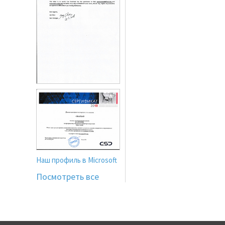
Наш профиль в Microsoft
Посмотреть все