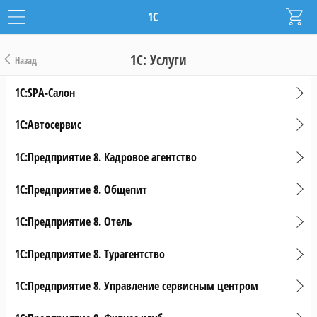
1С
1C: Услуги
Назад
1С:SPA-Салон
1С:Автосервис
1С:Предприятие 8. Кадровое агентство
1С:Предприятие 8. Общепит
1С:Предприятие 8. Отель
1С:Предприятие 8. Турагентство
1С:Предприятие 8. Управление сервисным центром