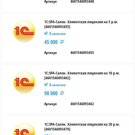
Артикул
4601546093448
1С:SPA-Салон. Клиентская лицензия на 5 р.м.
[4601546093455]
В наличии
45 000
Р
Артикул
4601546093455
1С:SPA-Салон. Клиентская лицензия на 10 р.м.
[4601546093462]
В наличии
90 000
Р
Артикул
4601546093462
1С:SPA-Салон. Клиентская лицензия на 20 р.м.
[4601546093479]