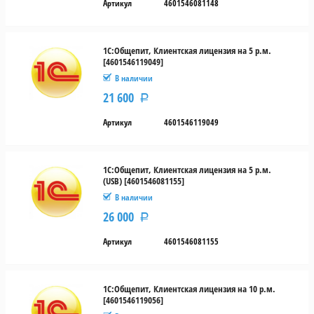
Артикул
4601546081148
1С:Общепит, Клиентская лицензия на 5 р.м.
[4601546119049]
В наличии
21 600
Р
Артикул
4601546119049
1С:Общепит, Клиентская лицензия на 5 р.м.
(USB) [4601546081155]
В наличии
26 000
Р
Артикул
4601546081155
1С:Общепит, Клиентская лицензия на 10 р.м.
[4601546119056]