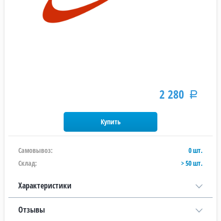
2 280
Р
Самовывоз:
0 шт.
Склад:
> 50 шт.
Характеристики
Отзывы