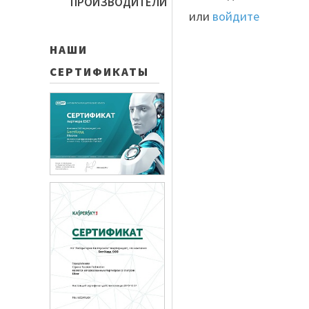
ПРОИЗВОДИТЕЛИ
или
войдите
НАШИ
СЕРТИФИКАТЫ