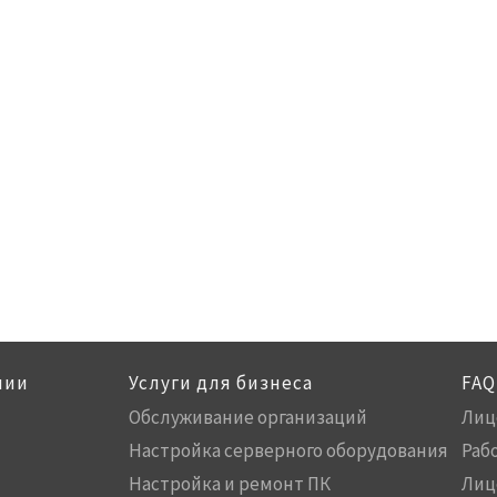
нии
Услуги для бизнеса
FAQ
Обслуживание организаций
Лиц
Настройка серверного оборудования
Раб
Настройка и ремонт ПК
Лиц