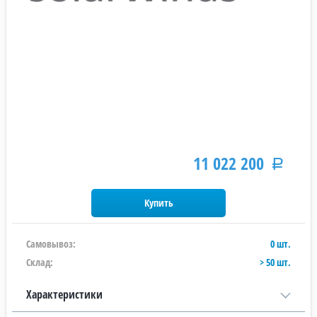
11 022 200
Р
Самовывоз:
0 шт.
Склад:
> 50 шт.
Характеристики