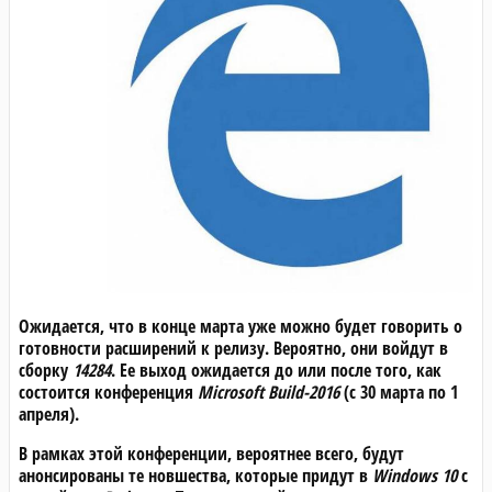
Ожидается, что в конце марта уже можно будет говорить о
готовности расширений к релизу. Вероятно, они войдут в
сборку
14284
. Ее выход ожидается до или после того, как
состоится конференция
Microsoft Build-2016
(с 30 марта по 1
апреля).
В рамках этой конференции, вероятнее всего, будут
анонсированы те новшества, которые придут в
Windows 10
с