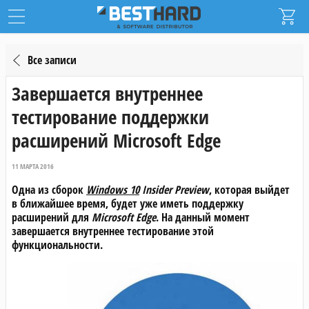
Все записи
Завершается внутреннее
тестирование поддержки
расширений Microsoft Edge
11 МАРТА 2016
Одна из сборок
Windows 10
Insider Preview
, которая выйдет
в ближайшее время, будет уже иметь поддержку
расширений для
Microsoft Edge
. На данный момент
завершается внутреннее тестирование этой
функциональности.