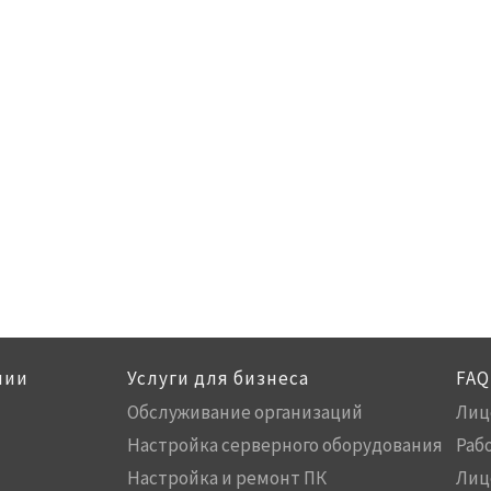
нии
Услуги для бизнеса
FAQ
Обслуживание организаций
Лиц
Настройка серверного оборудования
Раб
Настройка и ремонт ПК
Лиц