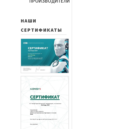
ПРОИЗВОДИТЕЛИ
НАШИ
СЕРТИФИКАТЫ