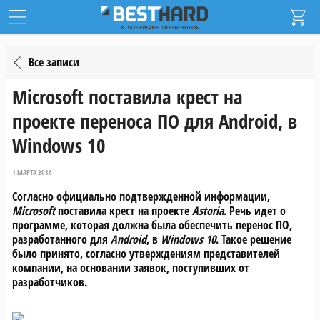
Все записи
Microsoft поставила крест на
проекте переноса ПО для Android, в
Windows 10
1 МАРТА 2016
Согласно официально подтвержденной информации,
Microsoft
поставила крест на проекте
Astoria
. Речь идет о
программе, которая должна была обеспечить перенос ПО,
разработанного для
Android
, в
Windows 10
. Такое решение
было принято, согласно утверждениям представителей
компании, на основании заявок, поступивших от
разработчиков.