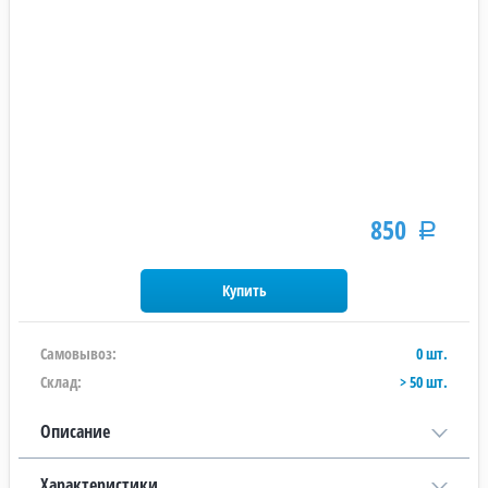
850
Р
Самовывоз:
0 шт.
Склад:
> 50 шт.
Описание
Характеристики