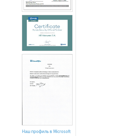
Наш профиль в Microsoft