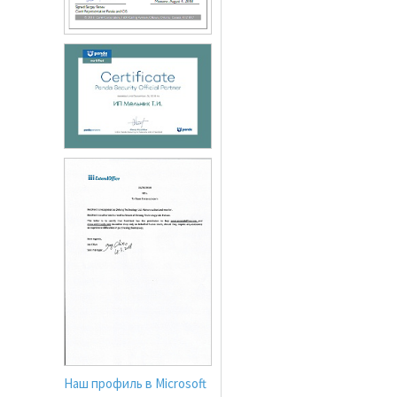
Наш профиль в Microsoft