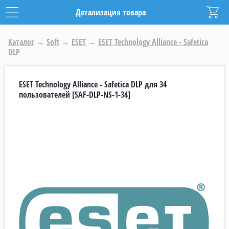
Детализация товара
Каталог
→
Soft
→
ESET
→
ESET Technology Alliance - Safetica
DLP
ESET Technology Alliance - Safetica DLP для 34
пользователей [SAF-DLP-NS-1-34]