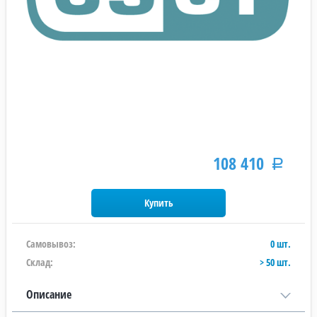
108 410
Р
Самовывоз:
0 шт.
Склад:
> 50 шт.
Описание