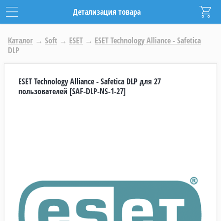
Детализация товара
Каталог
→
Soft
→
ESET
→
ESET Technology Alliance - Safetica
DLP
ESET Technology Alliance - Safetica DLP для 27
пользователей [SAF-DLP-NS-1-27]