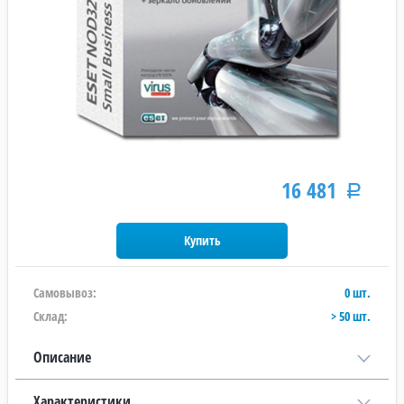
16 481
Р
Самовывоз:
0 шт.
Склад:
> 50 шт.
Описание
Характеристики