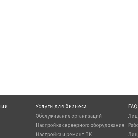
нии
Услуги для бизнеса
FAQ
Обслуживание организаций
Лиц
Настройка серверного оборудования
Раб
Настройка и ремонт ПК
Лиц