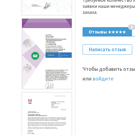
требуемое количество л
заявки наши менеджеры
заказа.
0
Отзывы
★★★★★
Написать отзыв
Чтобы добавить отзы
или
войдите