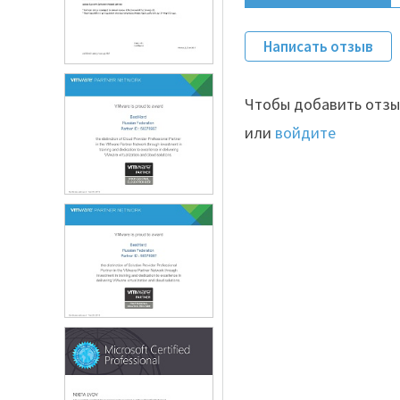
Написать отзыв
Чтобы добавить отзы
или
войдите