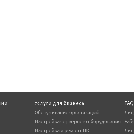
нии
Услуги для бизнеса
FAQ
Обслуживание организаций
Лиц
Настройка серверного оборудования
Раб
Настройка и ремонт ПК
Лиц