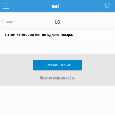
Hard
LG
Назад
В этой категории нет ни одного товара.
Заказать звонок
Полная версия сайта