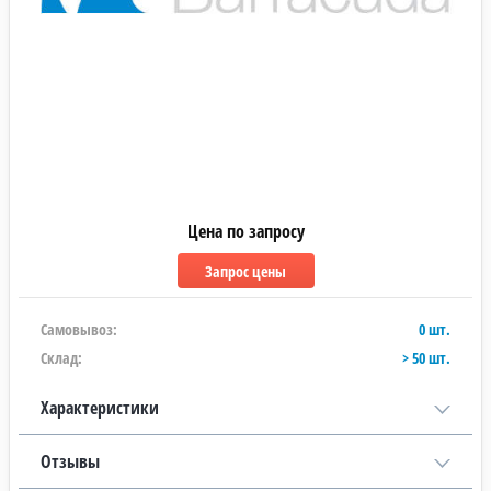
Цена по запросу
Самовывоз:
0 шт.
Склад:
> 50 шт.
Характеристики
Отзывы