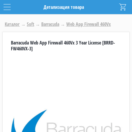
Детализация товара
Каталог
→
Soft
→
Barracuda
→
Web App Firewall 460Vx
Barracuda Web App Firewall 460Vx 3 Year License [BRRD-
FW460VX-3]