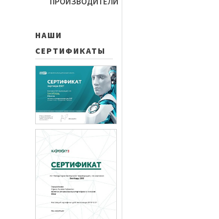
ПРОИЗВОДИТЕЛИ
НАШИ
СЕРТИФИКАТЫ