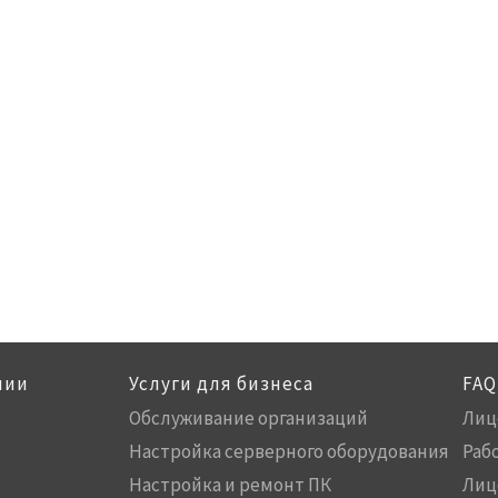
нии
Услуги для бизнеса
FAQ
Обслуживание организаций
Лиц
Настройка серверного оборудования
Раб
Настройка и ремонт ПК
Лиц