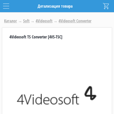
Детализация товара
Каталог
→
Soft
→
4Videosoft
→
4Videosoft Converter
4Videosoft TS Converter [4VS-TSC]