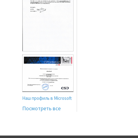
Наш профиль в Microsoft
Посмотреть все