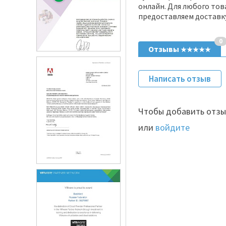
онлайн. Для любого тов
предоставляем доставку
0
Отзывы
★★★★★
Написать отзыв
Чтобы добавить отзы
или
войдите